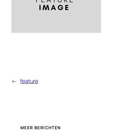
←
feature
MEER BERICHTEN