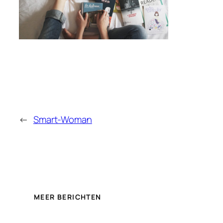
←
Smart-Woman
MEER BERICHTEN